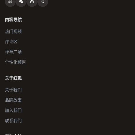
内容导航
热门视频
评论区
弹幕广场
个性化频道
关于红狐
关于我们
品牌故事
加入我们
联系我们